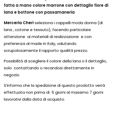
Vintage (165)
fatta a mano colore marrone con dettaglio fiore di
lana e bottone con passamaneria
Merceria Cheri
seleziona i cappelli moda donna (di
lana , cotone e tessuto), facendo particolare
attenzione ai materiali di realizzazione e con
preferenza al made in Italy, valutando
scrupolosamente il rapporto qualità prezzo.
Possibilità di scegliere il colore della lana o il dettaglio,
solo contattando o recandosi direttamente in
negozio.
S’informa che la spedizione di questo prodotto verrà
effettuata non prima di 5 giorni al massimo 7 giorni
lavorativi dalla data di acquisto.