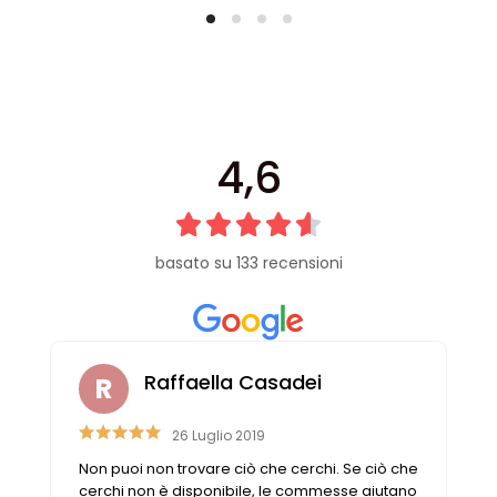
4,6
basato su 133 recensioni
Raffaella Casadei
26 Luglio 2019
Non puoi non trovare ciò che cerchi. Se ciò che
cerchi non è disponibile, le commesse aiutano