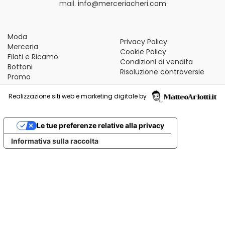
mail.
info@merceriacheri.com
Moda
Privacy Policy
Merceria
Cookie Policy
Filati e Ricamo
Condizioni di vendita
Bottoni
Risoluzione controversie
Promo
Realizzazione siti web e marketing digitale by
Le tue preferenze relative alla privacy
Informativa sulla raccolta