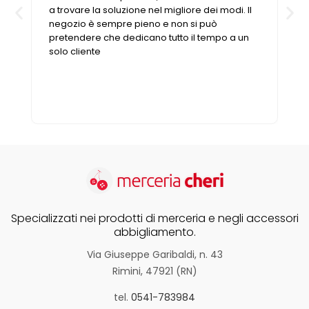
a trovare la soluzione nel migliore dei modi. Il
negozio è sempre pieno e non si può
pretendere che dedicano tutto il tempo a un
solo cliente
Specializzati nei prodotti di merceria e negli accessori
abbigliamento.
Via Giuseppe Garibaldi, n. 43
Rimini, 47921 (RN)
tel.
0541-783984