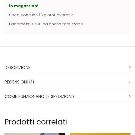
in magazzino!
Spedizione in 2/3 giorni lavorativi
Pagamenti sicuri ed anche rateizzabili
DESCRIZIONE
RECENSIONI (1)
COME FUNZIONANO LE SPEDIZIONI?
Prodotti correlati