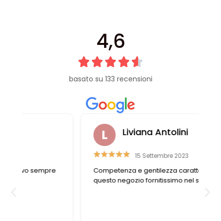
4,6
basato su 133 recensioni
Liviana Antolini
15 Settembre 2023
Competenza e gentilezza caratterizzano
questo negozio fornitissimo nel suo genere.