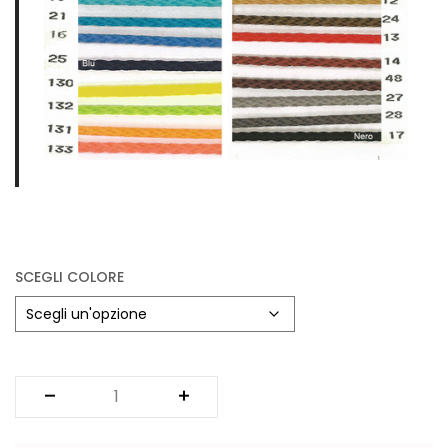
SCEGLI COLORE