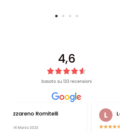
4,6
basato su 133 recensioni
Laura Casali
6 Aprile 2023