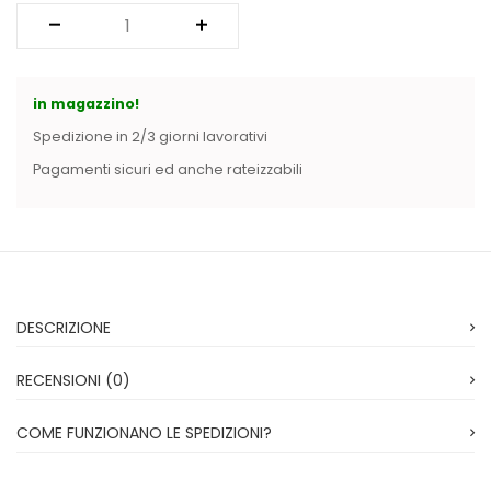
Vintage (165)
in magazzino!
Spedizione in 2/3 giorni lavorativi
Pagamenti sicuri ed anche rateizzabili
DESCRIZIONE
RECENSIONI (0)
COME FUNZIONANO LE SPEDIZIONI?