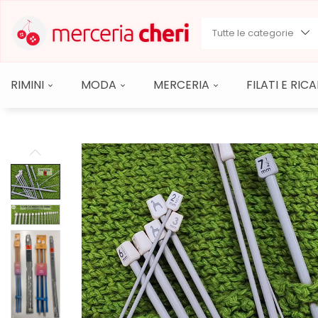
Tutte le categorie
RIMINI
MODA
MERCERIA
FILATI E RI