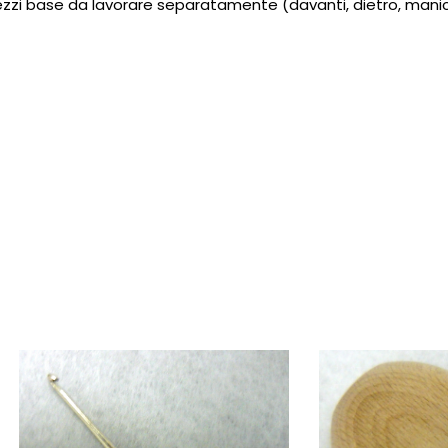
pezzi base da lavorare separatamente (davanti, dietro, manich