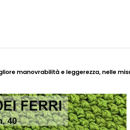
gliore manovrabilità e leggerezza, nelle mis