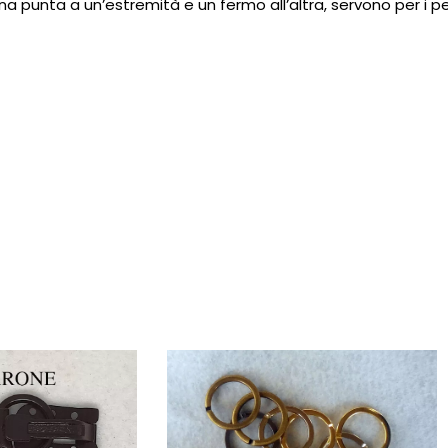
una punta a un’estremità e un fermo all’altra, servono per i 