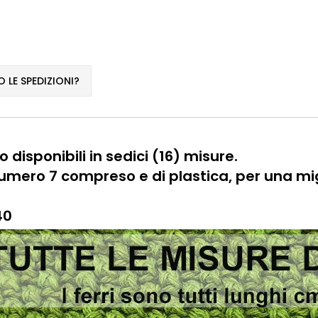
LE SPEDIZIONI?
 disponibili in sedici (16) misure.
numero 7 compreso e di plastica, per una mi
40