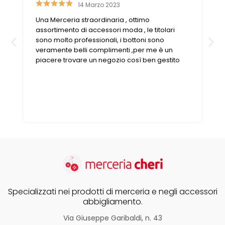
14 Marzo 2023
e
Una Merceria straordinaria , ottimo
o
assortimento di accessori moda , le titolari
sono molto professionali, i bottoni sono
veramente belli complimenti ,per me è un
piacere trovare un negozio così ben gestito
Specializzati nei prodotti di merceria e negli accessori
abbigliamento.
Via Giuseppe Garibaldi, n. 43