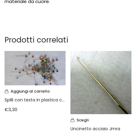
materiale da cucire.
Prodotti correlati
Aggiungi al carrello
Spilli con testa in plastica colorata
€
3,30
Scegli
Uncinetto acciaio Jmra