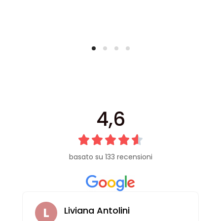
4,6
basato su 133 recensioni
Liviana Antolini