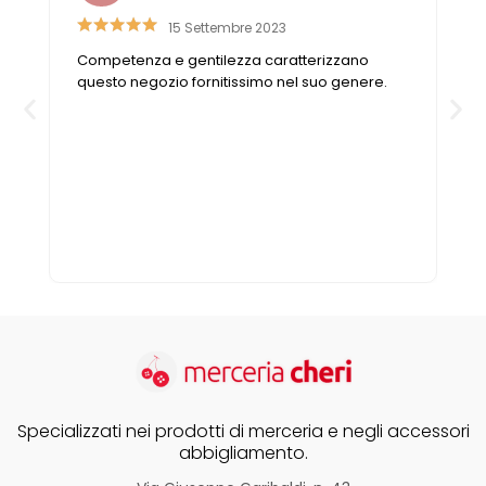
15 Settembre 2023
e
Competenza e gentilezza caratterizzano
o
questo negozio fornitissimo nel suo genere.
Specializzati nei prodotti di merceria e negli accessori
abbigliamento.