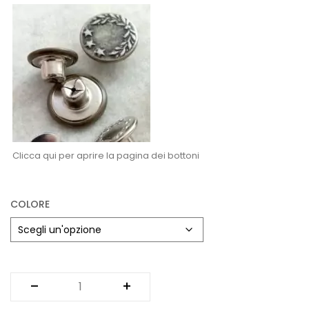
Vintage (165)
Clicca qui per aprire la pagina dei bottoni
COLORE