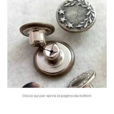
Clicca qui per aprire la pagina dei bottoni