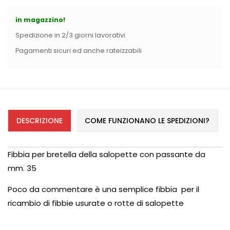
in magazzino!
Spedizione in 2/3 giorni lavorativi
Pagamenti sicuri ed anche rateizzabili
DESCRIZIONE
COME FUNZIONANO LE SPEDIZIONI?
Fibbia per bretella della salopette con passante da
mm. 35
Poco da commentare è una semplice fibbia per il
ricambio di fibbie usurate o rotte di salopette