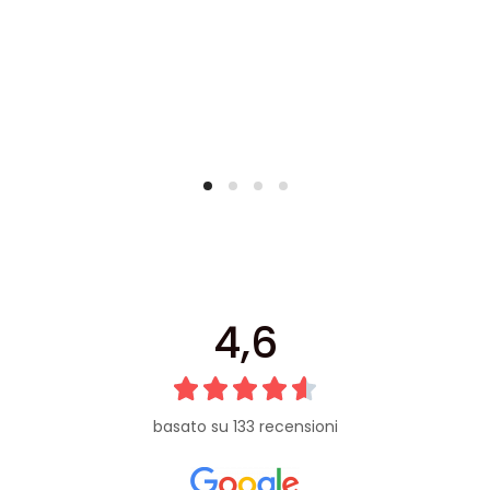
4,6
basato su 133 recensioni