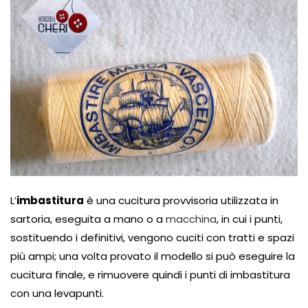
L’
imbastitura
è una cucitura provvisoria utilizzata in
sartoria, eseguita a mano o a
macchina
, in cui i punti,
sostituendo i definitivi, vengono cuciti con tratti e spazi
più ampi; una volta provato il modello si può eseguire la
cucitura finale, e rimuovere quindi i punti di imbastitura
con una levapunti.