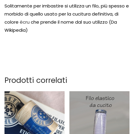
Solitamente per imbastire si utilizza un filo, più spesso e
morbido di quello usato per la cucitura definitiva, di
colore
écru
che prende il nome dal suo utilizzo (Da
Wikipedia)
Prodotti correlati