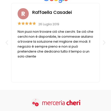
Raffaella Casadei
26 Luglio 2019
Non puoi non trovare ciò che cerchi. Se ciò che
cerchi non è disponibile, le commesse aiutano
a trovare la soluzione nel migliore dei modi. Il
negozio è sempre pieno e non si può
pretendere che dedicano tutto il tempo a un
solo cliente