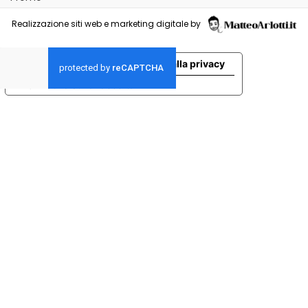
Realizzazione siti web e marketing digitale by
Le tue preferenze relative alla privacy
Informativa sulla raccolta