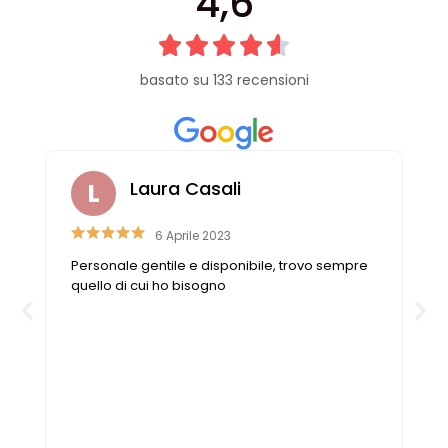
4,6
basato su 133 recensioni
Laura Casali
6 Aprile 2023
Personale gentile e disponibile, trovo sempre
n
quello di cui ho bisogno