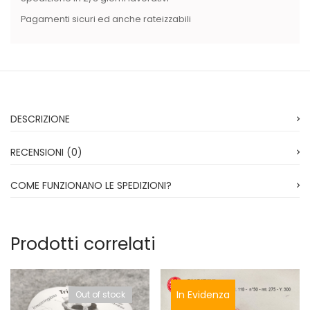
Pagamenti sicuri ed anche rateizzabili
DESCRIZIONE
RECENSIONI (0)
COME FUNZIONANO LE SPEDIZIONI?
Prodotti correlati
In Evidenza
Out of stock