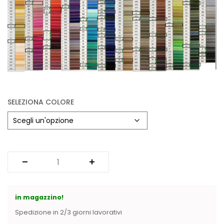
Vintage (165)
SELEZIONA COLORE
in magazzino!
Spedizione in 2/3 giorni lavorativi