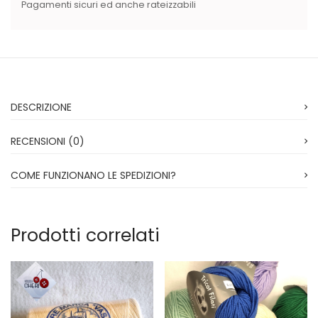
Pagamenti sicuri ed anche rateizzabili
DESCRIZIONE
RECENSIONI (0)
COME FUNZIONANO LE SPEDIZIONI?
Prodotti correlati