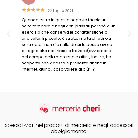
22 Luglio 2021
Quando entro in questo negozio faccio un
salto temporale negli anni passati perché è un
esercizio che conserva le caratteristiche di
una volta. È piccolo, è stretto ma tu chiedi e ti
sarà dato , non c’è nulla di cui tu possa avere
bisogno che non riesci a trovare(ovviamente
nel campo della merceria e affini).Inoltre, ho
scoperto che adesso è presente anche in
internet, quindi, cosa volere di più?!?
Specializzati nei prodotti di merceria e negli accessori
abbigliamento.