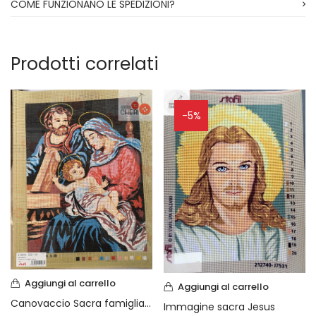
COME FUNZIONANO LE SPEDIZIONI?
Prodotti correlati
-5%
Aggiungi al carrello
Aggiungi al carrello
Canovaccio Sacra famiglia cm 30 x 40
Immagine sacra Jesus