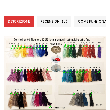
DESCRIZIONE
RECENSIONI (0)
COME FUNZIONANO 