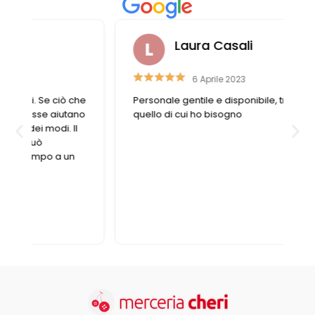
Laura Casali
6 Aprile 2023
e
Personale gentile e disponibile, trovo sempre
o
quello di cui ho bisogno