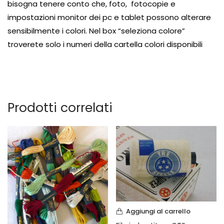
bisogna tenere conto che, foto, fotocopie e
impostazioni monitor dei pc e tablet possono alterare
sensibilmente i colori. Nel box “seleziona colore”
troverete solo i numeri della cartella colori disponibili
Prodotti correlati
Aggiungi al carrello