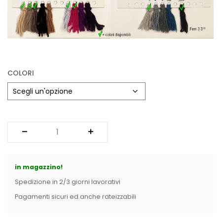
Vintage (165)
COLORI
in magazzino!
Spedizione in 2/3 giorni lavorativi
Pagamenti sicuri ed anche rateizzabili