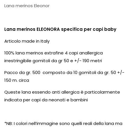
Lana merinos Eleonor
Lana merinos ELEONORA specifica per capi baby
Articolo made in Italy
100% lana merinos extrafine 4 capi anallergica
irrestringibile gomitoli da gr 50 e +/- 190 metri
Pacco da gr. 500 composto da 10 gomitoli da gr. 50 +/-
150 m. circa
Queste lana essendo anti allergica è particolarmente
indicata per capi da neonati e bambini
*NB: I colori nell’immagine sono quelli reali della lana ma