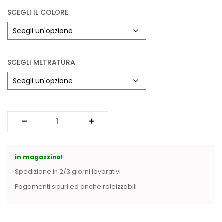
SCEGLI IL COLORE
SCEGLI METRATURA
in magazzino!
Spedizione in 2/3 giorni lavorativi
Pagamenti sicuri ed anche rateizzabili