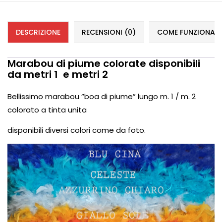
DESCRIZIONE
RECENSIONI (0)
COME FUNZIONANO 
Marabou di piume colorate disponibili
da metri 1 e metri 2
Bellissimo marabou “boa di piume” lungo m. 1 / m. 2
colorato a tinta unita
disponibili diversi colori come da foto.