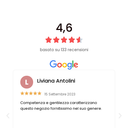
4,6
basato su 133 recensioni
Liviana Antolini
15 Settembre 2023
Competenza e gentilezza caratterizzano
questo negozio fornitissimo nel suo genere.