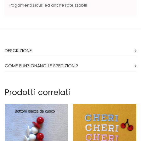
Pagamenti sicuri ed anche rateizzabili
DESCRIZIONE
COME FUNZIONANO LE SPEDIZIONI?
Prodotti correlati