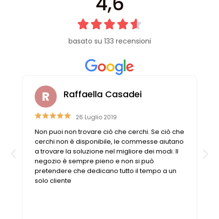
4,6
basato su 133 recensioni
Raffaella Casadei
26 Luglio 2019
Non puoi non trovare ciò che cerchi. Se ciò che
cerchi non è disponibile, le commesse aiutano
a trovare la soluzione nel migliore dei modi. Il
negozio è sempre pieno e non si può
pretendere che dedicano tutto il tempo a un
solo cliente