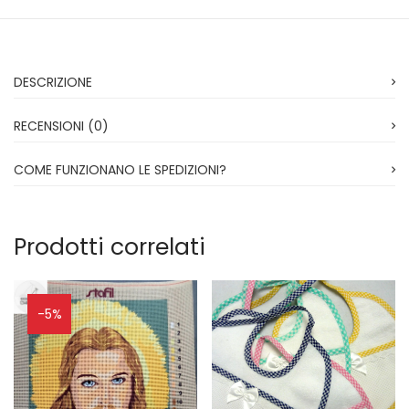
DESCRIZIONE
RECENSIONI (0)
COME FUNZIONANO LE SPEDIZIONI?
Prodotti correlati
-5%