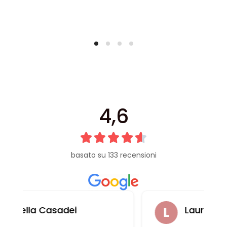
4,6
basato su 133 recensioni
Laura Casali