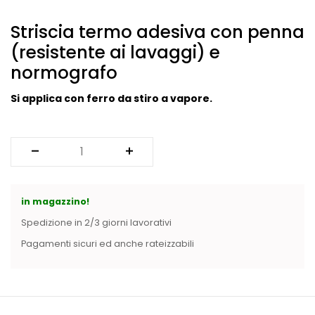
Vintage (165)
Striscia
termo adesiva
con penna
(resistente ai lavaggi) e
normografo
Si applica con ferro da stiro a vapore.
in magazzino!
Spedizione in 2/3 giorni lavorativi
Pagamenti sicuri ed anche rateizzabili