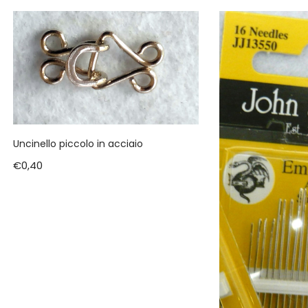
Uncinello piccolo in acciaio
€
0,40