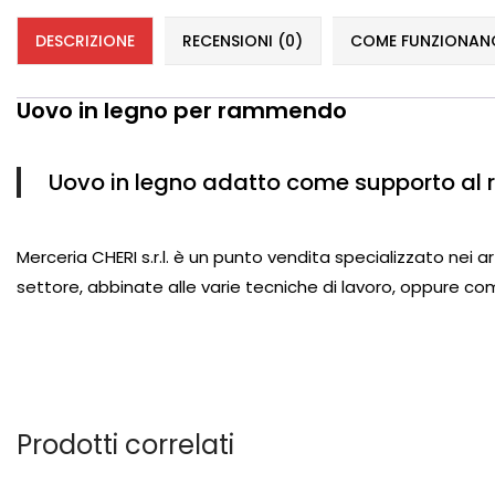
DESCRIZIONE
RECENSIONI (0)
COME FUNZIONANO 
Uovo in legno per rammendo
Uovo in legno adatto come supporto al 
Merceria CHERI s.r.l. è un punto vendita specializzato nei a
settore, abbinate alle varie tecniche di lavoro, oppure 
Prodotti correlati