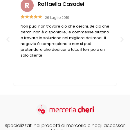
Raffaella Casadei
26 Luglio 2019
Non puoi non trovare ciò che cerchi. Se ciò che
cerchi non è disponibile, le commesse aiutano
a trovare la soluzione nel migliore dei modi. Il
negozio è sempre pieno e non si può
pretendere che dedicano tutto il tempo a un
solo cliente
Specializzati nei prodotti di merceria e negli accessori