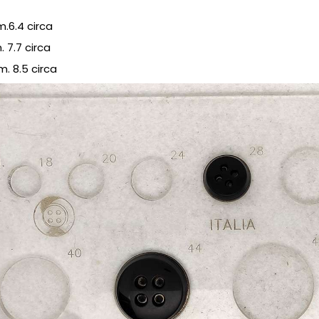
.6.4 circa
 7.7 circa
. 8.5 circa