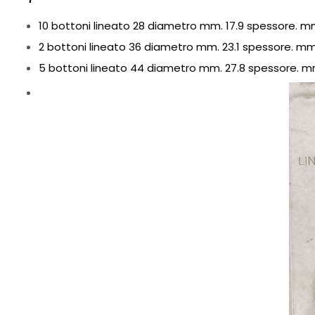
10 bottoni lineato 28 diametro mm. 17.9 spessore. mm
2 bottoni lineato 36 diametro mm. 23.1 spessore. mm.
5 bottoni lineato 44 diametro mm. 27.8 spessore. mm