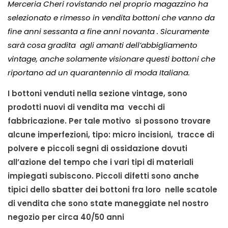
Merceria Cheri rovistando nel proprio magazzino ha
selezionato e rimesso in vendita bottoni che vanno da
fine anni sessanta a fine anni novanta . Sicuramente
sarà cosa gradita agli amanti dell’abbigliamento
vintage, anche solamente visionare questi bottoni che
riportano ad un quarantennio di moda Italiana.
I bottoni venduti nella sezione vintage, sono
prodotti nuovi di vendita ma vecchi di
fabbricazione. Per tale motivo si possono trovare
alcune imperfezioni, tipo: micro incisioni, tracce di
polvere e piccoli segni di ossidazione dovuti
all’azione del tempo che i vari tipi di materiali
impiegati subiscono. Piccoli difetti sono anche
tipici dello sbatter dei bottoni fra loro nelle scatole
di vendita che sono state maneggiate nel nostro
negozio per circa 40/50 anni