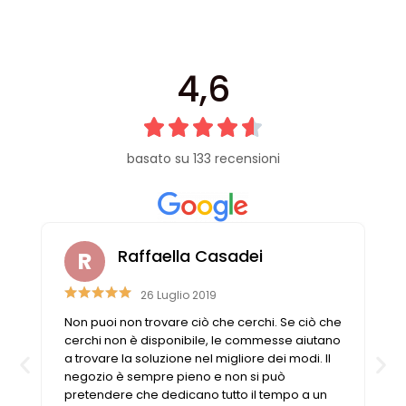
4,6
basato su 133 recensioni
Raffaella Casadei
26 Luglio 2019
Non puoi non trovare ciò che cerchi. Se ciò che
cerchi non è disponibile, le commesse aiutano
a trovare la soluzione nel migliore dei modi. Il
negozio è sempre pieno e non si può
pretendere che dedicano tutto il tempo a un