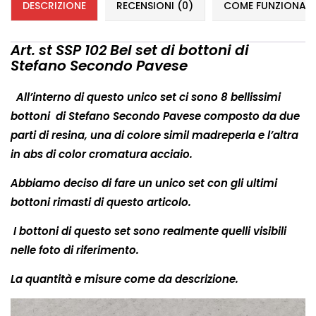
DESCRIZIONE
RECENSIONI (0)
COME FUNZIONANO 
Art. st SSP 102 Bel set di bottoni di
Stefano Secondo Pavese
All’interno di questo unico set ci sono 8 bellissimi
bottoni
di Stefano Secondo Pavese composto da due
parti di resina, una di colore simil madreperla e l’altra
in abs di color cromatura acciaio.
Abbiamo deciso di fare un unico set con gli ultimi
bottoni rimasti di questo articolo.
I bottoni di questo set sono realmente quelli visibili
nelle foto di riferimento.
La quantità e misure come da descrizione.