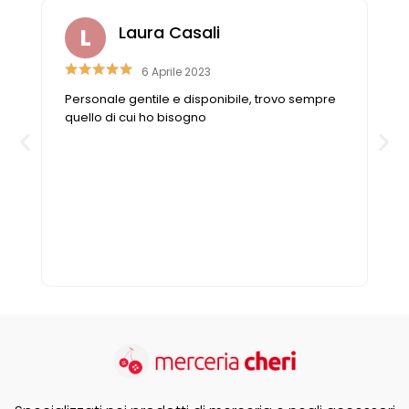
Laura Casali
6 Aprile 2023
Personale gentile e disponibile, trovo sempre
n
quello di cui ho bisogno