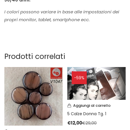
I colori possono variare in base alle impostazioni dei
propri monitor, tablet, smartphone ecc.
Prodotti correlati
-59%
Aggiungi al carrello
5 Calze Donna Tg. 1
€
12,00
€
29,00