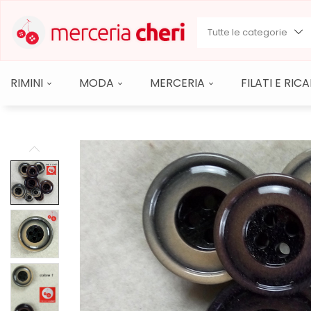
Tutte le categorie
RIMINI
MODA
MERCERIA
FILATI E RI