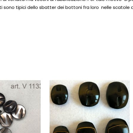
fetti sono tipici dello sbatter dei bottoni fra loro nelle sca