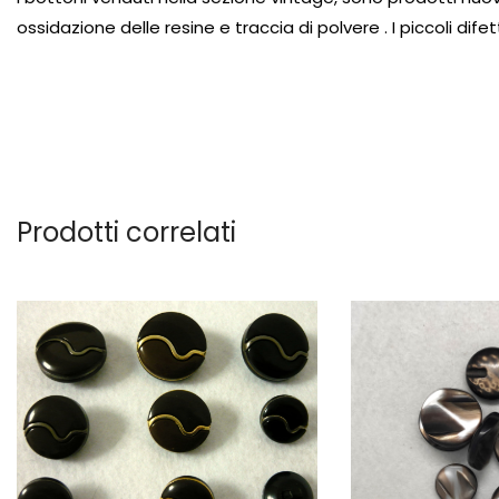
ossidazione delle resine e traccia di polvere . I piccoli di
Prodotti correlati