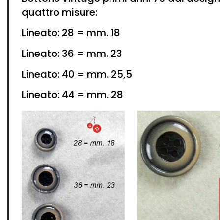
quattro misure:
Lineato: 28 = mm. 18
Lineato: 36 = mm. 23
Lineato: 40 = mm. 25,5
Lineato: 44 = mm. 28