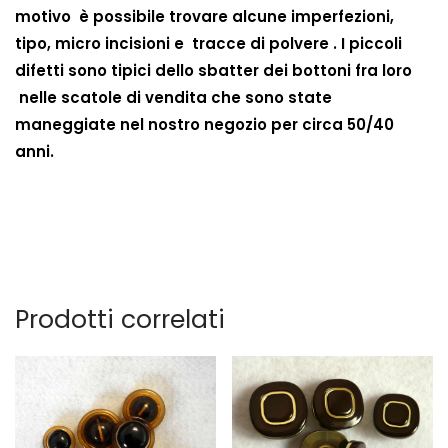
motivo è possibile trovare alcune imperfezioni,
tipo, micro incisioni e tracce di polvere . I piccoli
difetti sono tipici dello sbatter dei bottoni fra loro
nelle scatole di vendita che sono state
maneggiate nel nostro negozio per circa 50/40
anni.
Prodotti correlati