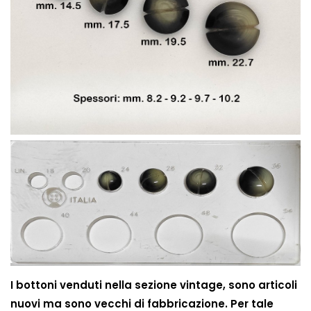
I bottoni venduti nella sezione vintage, sono articoli
nuovi ma sono vecchi di fabbricazione. Per tale