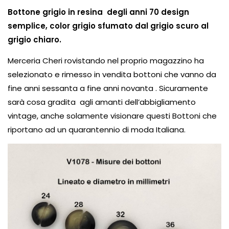
Bottone grigio in resina degli anni 70 design
semplice, color grigio sfumato dal grigio scuro al
grigio chiaro.
Merceria Cheri rovistando nel proprio magazzino ha
selezionato e rimesso in vendita bottoni che vanno da
fine anni sessanta a fine anni novanta . Sicuramente
sarà cosa gradita agli amanti dell’abbigliamento
vintage, anche solamente visionare questi Bottoni che
riportano ad un quarantennio di moda Italiana.