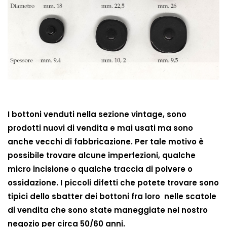
I bottoni venduti nella sezione vintage, sono
prodotti nuovi di vendita e mai usati ma sono
anche vecchi di fabbricazione. Per tale motivo è
possibile trovare alcune imperfezioni, qualche
micro incisione o qualche traccia di polvere o
ossidazione. I piccoli difetti che potete trovare sono
tipici dello sbatter dei bottoni fra loro nelle scatole
di vendita che sono state maneggiate nel nostro
negozio per circa 50/60 anni.