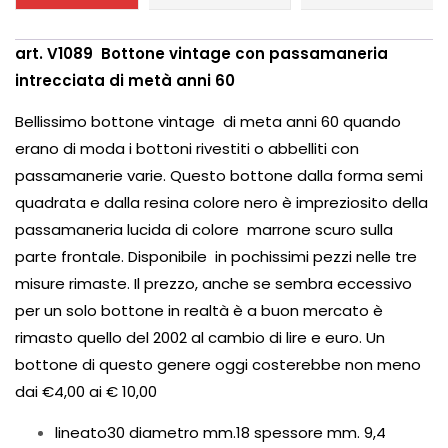
art. V1089 Bottone vintage con passamaneria
intrecciata di metà anni 60
Bellissimo bottone vintage di meta anni 60 quando
erano di moda i bottoni rivestiti o abbelliti con
passamanerie varie. Questo bottone dalla forma semi
quadrata e dalla resina colore nero è impreziosito della
passamaneria lucida di colore marrone scuro sulla
parte frontale. Disponibile in pochissimi pezzi nelle tre
misure rimaste. Il prezzo, anche se sembra eccessivo
per un solo bottone in realtà è a buon mercato è
rimasto quello del 2002 al cambio di lire e euro. Un
bottone di questo genere oggi costerebbe non meno
dai €4,00 ai € 10,00
lineato30 diametro mm.18 spessore mm. 9,4