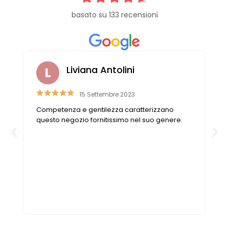
basato su 133 recensioni
Liviana Antolini
15 Settembre 2023
Competenza e gentilezza caratterizzano
n
questo negozio fornitissimo nel suo genere.