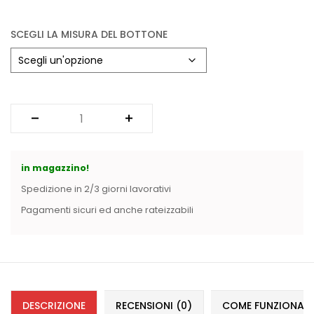
Vintage (165)
SCEGLI LA MISURA DEL BOTTONE
in magazzino!
Spedizione in 2/3 giorni lavorativi
Pagamenti sicuri ed anche rateizzabili
DESCRIZIONE
RECENSIONI (0)
COME FUNZIONANO 