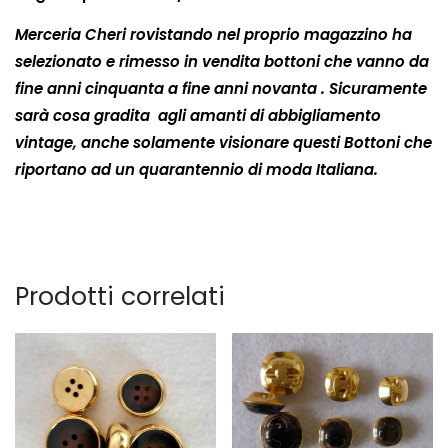
Merceria Cheri rovistando nel proprio magazzino ha
selezionato e rimesso in vendita bottoni che vanno da
fine anni cinquanta a fine anni novanta . Sicuramente
sarà cosa gradita agli amanti di abbigliamento
vintage, anche solamente visionare questi Bottoni che
riportano ad un quarantennio di moda Italiana.
Prodotti correlati