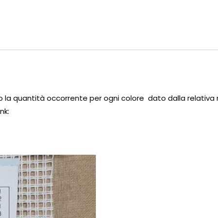
ato la quantità occorrente per ogni colore dato dalla relativa
nk: