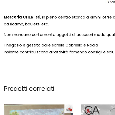
Merceria CHERI srl
, in pieno centro storico a Rimini, offre
da ricamo
,
bauletti
etc.
Non mancano certamente oggetti di accesori moda qual
Il negozio è gestito dalle sorelle Gabriella e Nadia
Insieme contribuiscono all’attività fornendo consigli e soluz
Prodotti correlati