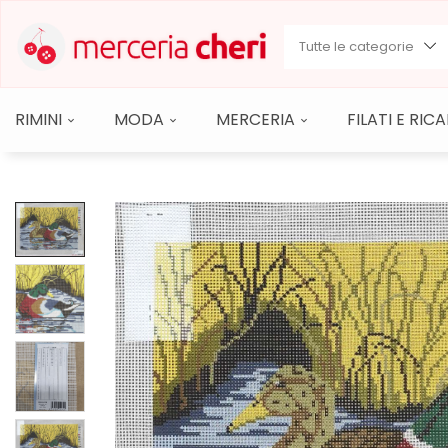
Tutte le categorie
RIMINI
MODA
MERCERIA
FILATI E RI