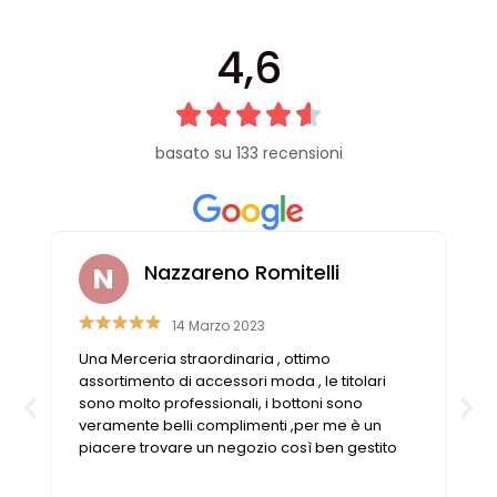
4,6
basato su 133 recensioni
Nazzareno Romitelli
14 Marzo 2023
Una Merceria straordinaria , ottimo
n
assortimento di accessori moda , le titolari
sono molto professionali, i bottoni sono
veramente belli complimenti ,per me è un
piacere trovare un negozio così ben gestito