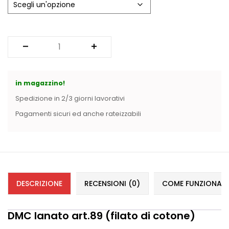
Vintage (165)
in magazzino!
Spedizione in 2/3 giorni lavorativi
Pagamenti sicuri ed anche rateizzabili
DESCRIZIONE
RECENSIONI (0)
COME FUNZIONANO 
DMC lanato art.89 (filato di cotone)