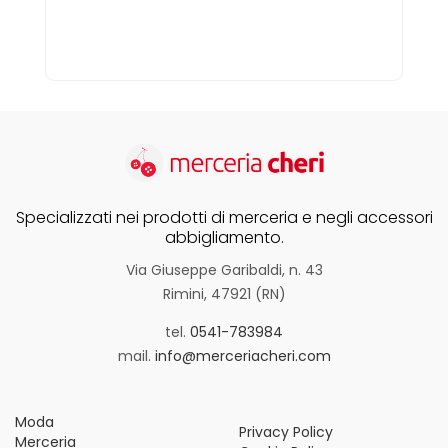
Specializzati nei prodotti di merceria e negli accessori
abbigliamento.
Via Giuseppe Garibaldi, n. 43
Rimini, 47921 (RN)
tel.
0541-783984
mail.
info@merceriacheri.com
Moda
Privacy Policy
Merceria