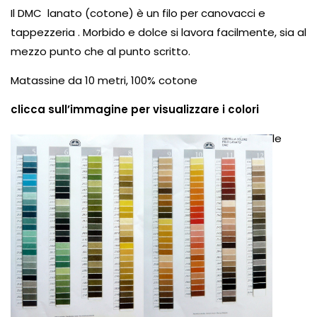
Il DMC lanato (cotone) è un filo per canovacci e
tappezzeria . Morbido e dolce si lavora facilmente, sia al
mezzo punto che al punto scritto.
Matassine da 10 metri, 100% cotone
clicca sull’immagine per visualizzare i colori
le