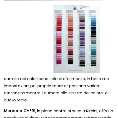
cartelle dei colori sono solo di riferimento, in base alle
impostazioni pel proprio monitor possono variare
d’intensità mentre il numero alla sinistra del colore è
quello reale
Merceria CHERI
, in pieno centro storico a Rimini, offre la
possibilità di dare vita alla propria creatività mettendo