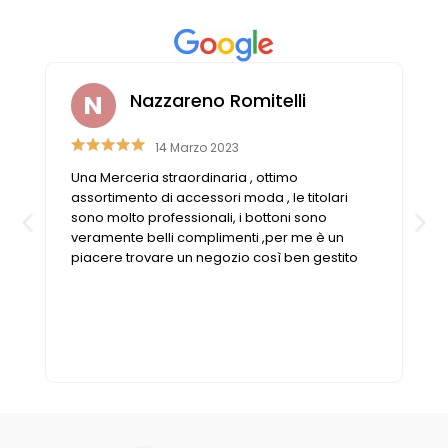
Nazzareno Romitelli
14 Marzo 2023
Una Merceria straordinaria , ottimo
n
assortimento di accessori moda , le titolari
sono molto professionali, i bottoni sono
veramente belli complimenti ,per me è un
piacere trovare un negozio così ben gestito