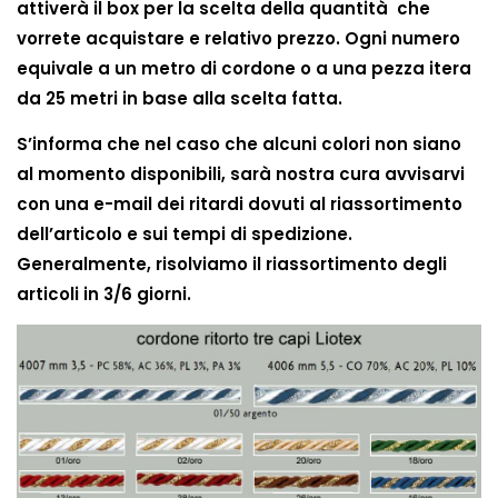
attiverà il box per la scelta della quantità che
vorrete acquistare e relativo prezzo. Ogni numero
equivale a un metro di cordone o a una pezza itera
da 25 metri in base alla scelta fatta.
S’informa che nel caso che alcuni colori non siano
al momento disponibili, sarà nostra cura avvisarvi
con una e-mail dei ritardi dovuti al riassortimento
dell’articolo e sui tempi di spedizione.
Generalmente, risolviamo il riassortimento degli
articoli in 3/6 giorni.