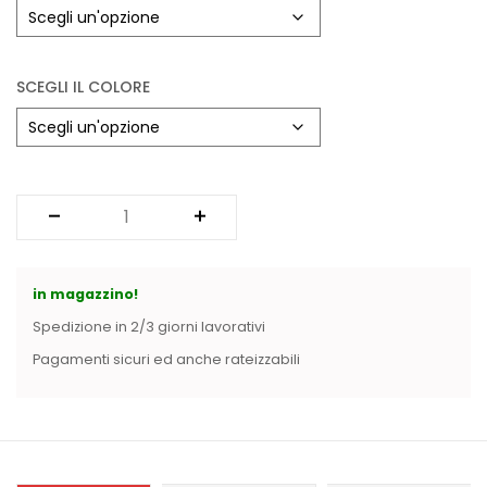
SCEGLI IL COLORE
in magazzino!
Spedizione in 2/3 giorni lavorativi
Pagamenti sicuri ed anche rateizzabili