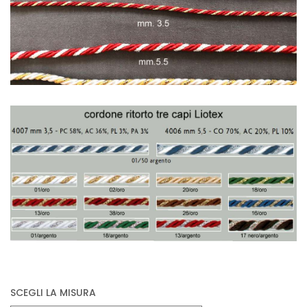
SCEGLI LA MISURA