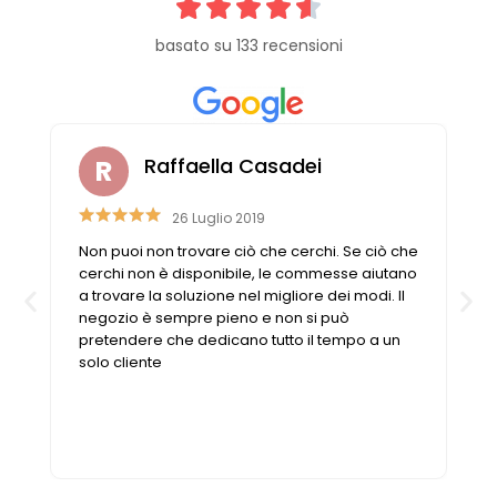
basato su 133 recensioni
Raffaella Casadei
26 Luglio 2019
Non puoi non trovare ciò che cerchi. Se ciò che
n
cerchi non è disponibile, le commesse aiutano
a trovare la soluzione nel migliore dei modi. Il
negozio è sempre pieno e non si può
pretendere che dedicano tutto il tempo a un
solo cliente