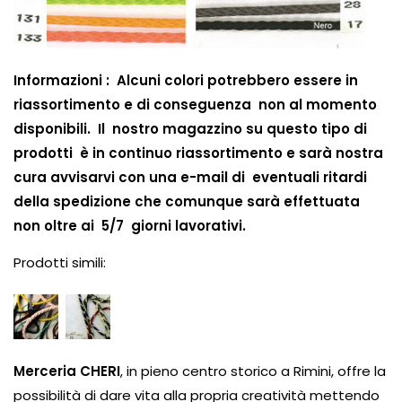
Informazioni : Alcuni colori potrebbero essere in
riassortimento e di conseguenza non al momento
disponibili. Il nostro magazzino su questo tipo di
prodotti è in continuo riassortimento e sarà nostra
cura avvisarvi con una e-mail di eventuali ritardi
della spedizione che comunque sarà effettuata
non oltre ai 5/7 giorni lavorativi.
Prodotti simili:
Merceria CHERI
, in pieno centro storico a Rimini, offre la
possibilità di dare vita alla propria creatività mettendo