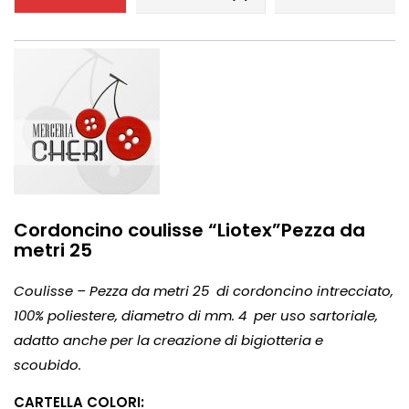
Cordoncino coulisse “Liotex”Pezza da
metri 25
Coulisse – Pezza da metri 25 di cordoncino intrecciato,
100% poliestere, diametro di mm. 4 per uso sartoriale,
adatto anche per la creazione di bigiotteria e
scoubido
.
CARTELLA COLORI: