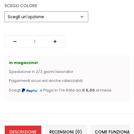
SCEGLI COLORE
in magazzino!
Spedizione in 2/3 giorni lavorativi
Pagamenti sicuri ed anche rateizzabili
Scegli
e Paga in Tre Rate da
€ 5,00
al mese
DESCRIZIONE
RECENSIONI (0)
COME FUNZIONANO 