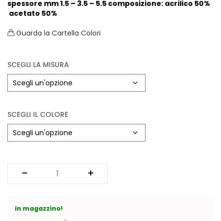
spessore mm 1.5 – 3.5 – 5.5
composizione: acrilico 50%
acetato 50%
Guarda la Cartella Colori
SCEGLI LA MISURA
SCEGLI IL COLORE
in magazzino!