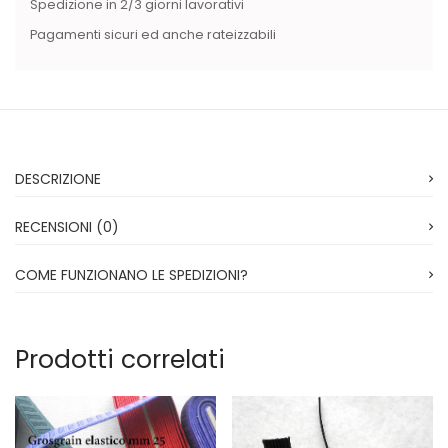
Spedizione in 2/3 giorni lavorativi
Pagamenti sicuri ed anche rateizzabili
DESCRIZIONE
RECENSIONI (0)
COME FUNZIONANO LE SPEDIZIONI?
Prodotti correlati