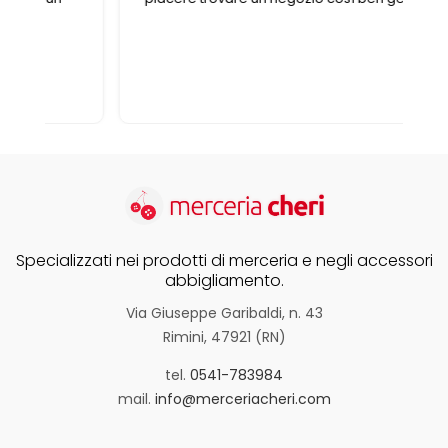
Specializzati nei prodotti di merceria e negli accessori
abbigliamento.
Via Giuseppe Garibaldi, n. 43
Rimini, 47921 (RN)
tel.
0541-783984
mail.
info@merceriacheri.com