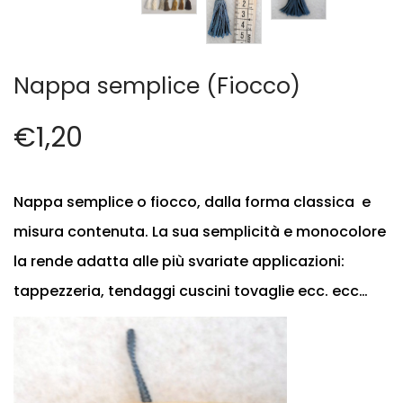
Vintage (165)
Nappa semplice (Fiocco)
€
1,20
Nappa semplice o fiocco, dalla forma classica e
misura contenuta. La sua semplicità e monocolore
la rende adatta alle più svariate applicazioni:
tappezzeria, tendaggi cuscini tovaglie ecc. ecc…