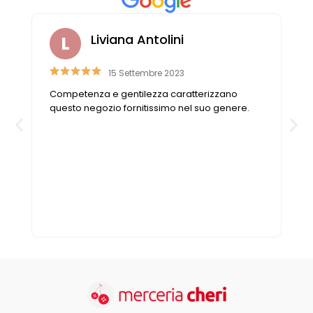
Liviana Antolini
15 Settembre 2023
Competenza e gentilezza caratterizzano
questo negozio fornitissimo nel suo genere.