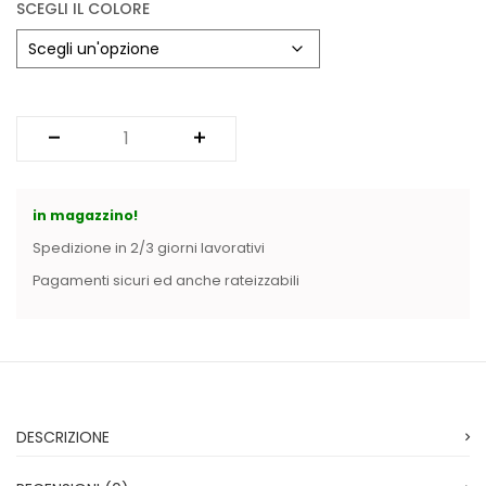
SCEGLI IL COLORE
in magazzino!
Spedizione in 2/3 giorni lavorativi
Pagamenti sicuri ed anche rateizzabili
DESCRIZIONE