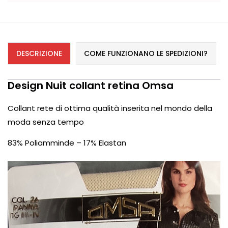
DESCRIZIONE
COME FUNZIONANO LE SPEDIZIONI?
Design Nuit collant retina Omsa
Collant rete di ottima qualità inserita nel mondo della
moda senza tempo
83% Poliamminde – 17% Elastan