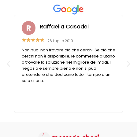
Raffaella Casadei
26 Luglio 2019
Non puoi non trovare ciò che cerchi. Se ciò che
cerchi non è disponibile, le commesse aiutano
a trovare la soluzione nel migliore dei modi. Il
negozio è sempre pieno e non si può
pretendere che dedicano tutto il tempo a un
solo cliente