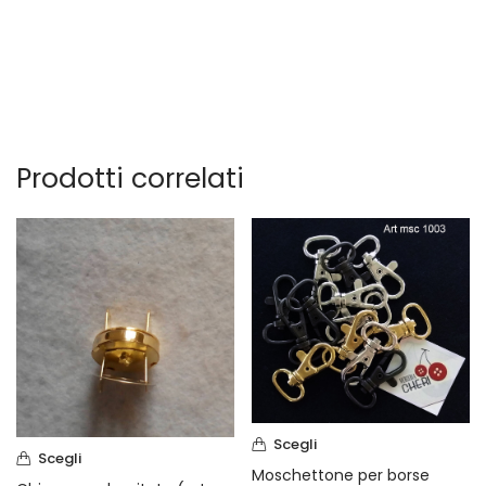
Prodotti correlati
Scegli
Scegli
Moschettone per borse