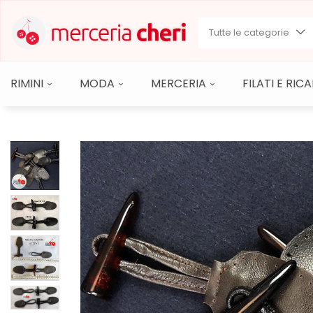
Tutte le categorie
RIMINI
MODA
MERCERIA
FILATI E RI