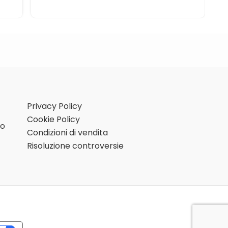
Privacy Policy
Cookie Policy
mo
Condizioni di vendita
Risoluzione controversie