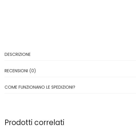
DESCRIZIONE
RECENSIONI (0)
COME FUNZIONANO LE SPEDIZIONI?
Prodotti correlati