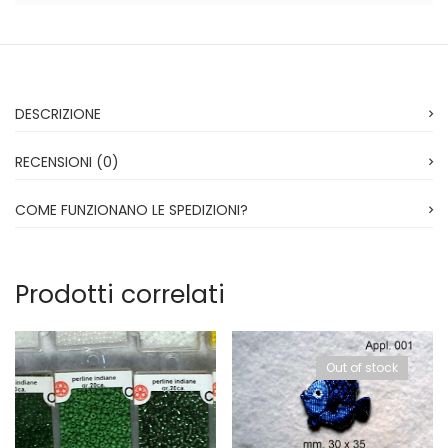
Vintage (165)
DESCRIZIONE
RECENSIONI (0)
COME FUNZIONANO LE SPEDIZIONI?
Prodotti correlati
Out of stock