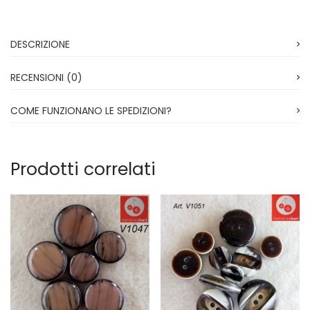
Vintage (165)
DESCRIZIONE
RECENSIONI (0)
COME FUNZIONANO LE SPEDIZIONI?
Prodotti correlati