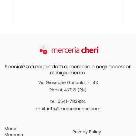
Specializzati nei prodotti di merceria e negli accessori
abbigliamento.
Via Giuseppe Garibaldi, n. 43
Rimini, 47921 (RN)
tel.
0541-783984
mail.
info@merceriacheri.com
Moda
Privacy Policy
Merceria