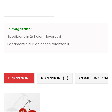
in magazzino!
Spedizione in 2/3 giorni lavorativi
Pagamenti sicuri ed anche rateizzabili
DESCRIZIONE
RECENSIONI (0)
COME FUNZIONANO 