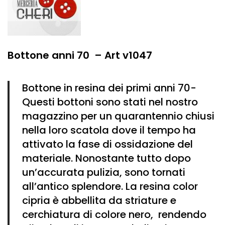
Bottone anni 70 – Art v1047
Bottone in resina dei primi anni 70-
Questi bottoni sono stati nel nostro
magazzino per un quarantennio chiusi
nella loro scatola dove il tempo ha
attivato la fase di ossidazione del
materiale. Nonostante tutto dopo
un’accurata pulizia, sono tornati
all’antico splendore. La resina color
cipria è abbellita da striature e
cerchiatura di colore nero, rendendo