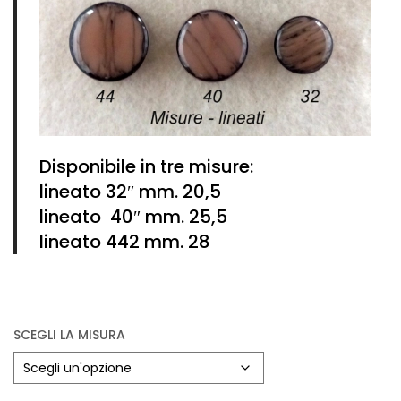
Vintage (165)
Disponibile in tre misure:
lineato 32″ mm. 20,5
lineato 40″ mm. 25,5
lineato 442 mm. 28
SCEGLI LA MISURA