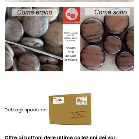
Dettagli spedizioni:
Oltre ai bottoni delle ultime collezioni dei vari