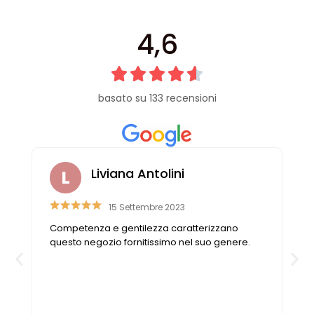
4,6
basato su 133 recensioni
Liviana Antolini
15 Settembre 2023
Competenza e gentilezza caratterizzano
n
questo negozio fornitissimo nel suo genere.