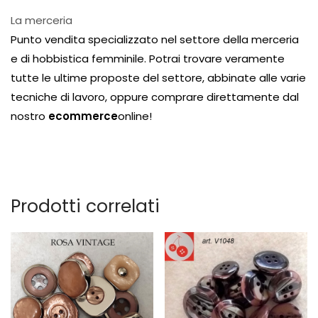
La merceria
Punto vendita specializzato nel settore della merceria
e di hobbistica femminile. Potrai trovare veramente
tutte le ultime proposte del settore, abbinate alle varie
tecniche di lavoro, oppure comprare direttamente dal
nostro
ecommerce
online!
Prodotti correlati