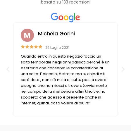
basato su 133 recensioni
Michela Gorini
22 Luglio 2021
Quando entro in questo negozio faccio un
salto temporale negli anni passati perché è un
esercizio che conserva le caratteristiche di
una volta. È piccolo, è stretto ma tu chiedi e ti
sarà dato , non c’è nulla di cui tu possa avere
bisogno che non riesci a trovare(ovviamente
nel campo della merceria e affini).Inoltre, ho
scoperto che adesso è presente anche in
internet, quindi, cosa volere di più?!?