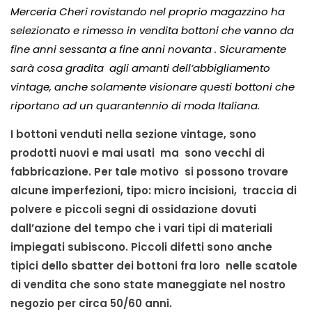
Merceria Cheri rovistando nel proprio magazzino ha
selezionato e rimesso in vendita bottoni che vanno da
fine anni sessanta a fine anni novanta . Sicuramente
sarà cosa gradita agli amanti dell’abbigliamento
vintage, anche solamente visionare questi bottoni che
riportano ad un quarantennio di moda Italiana.
I bottoni venduti nella sezione vintage, sono
prodotti nuovi e mai usati ma sono vecchi di
fabbricazione. Per tale motivo si possono trovare
alcune imperfezioni, tipo: micro incisioni, traccia di
polvere e piccoli segni di ossidazione dovuti
dall’azione del tempo che i vari tipi di materiali
impiegati subiscono. Piccoli difetti sono anche
tipici dello sbatter dei bottoni fra loro nelle scatole
di vendita che sono state maneggiate nel nostro
negozio per circa 50/60 anni.