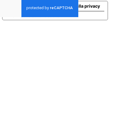
Le tue preferenze relative alla privacy
Informativa sulla raccolta