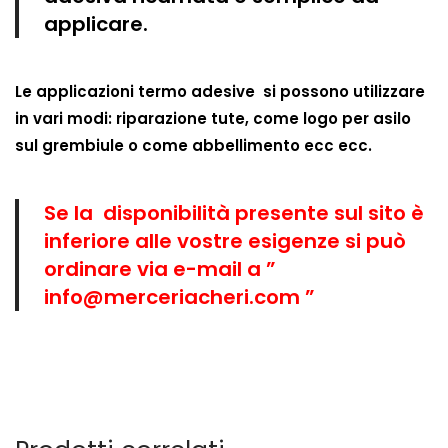
applicare.
Le applicazioni termo adesive si possono utilizzare
in vari modi: riparazione tute, come logo per asilo
sul grembiule o come abbellimento ecc ecc.
Se la disponibilità presente sul sito è
inferiore alle vostre esigenze si può
ordinare via e-mail a ”
info@merceriacheri.com ”