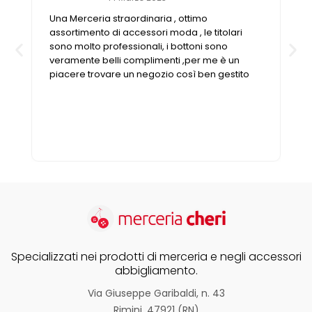
Una Merceria straordinaria , ottimo
assortimento di accessori moda , le titolari
sono molto professionali, i bottoni sono
veramente belli complimenti ,per me è un
piacere trovare un negozio così ben gestito
Specializzati nei prodotti di merceria e negli accessori
abbigliamento.
Via Giuseppe Garibaldi, n. 43
Rimini, 47921 (RN)