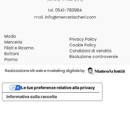
tel.
0541-783984
mail.
info@merceriacheri.com
Moda
Privacy Policy
Merceria
Cookie Policy
Filati e Ricamo
Condizioni di vendita
Bottoni
Risoluzione controversie
Promo
Realizzazione siti web e marketing digitale by
Le tue preferenze relative alla privacy
Informativa sulla raccolta