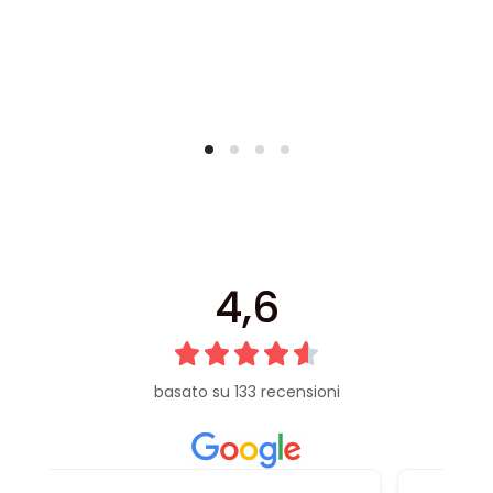
4,6
basato su 133 recensioni