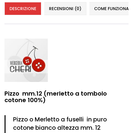
Vintage (165)
DESCRIZIONE
RECENSIONI (0)
COME FUNZIONANO 
Pizzo mm.12 (merletto a tombolo
cotone 100%)
Pizzo o Merletto a fuselli in puro
cotone bianco altezza mm. 12