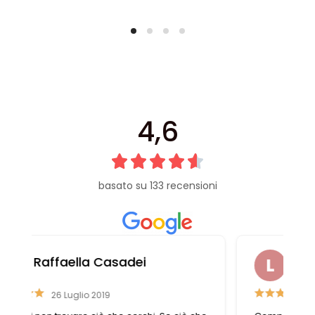
4,6
basato su 133 recensioni
Liviana Antolini
15 Settembre 2023