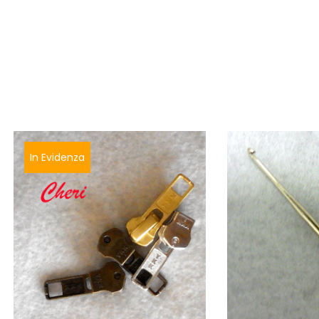
In Evidenza