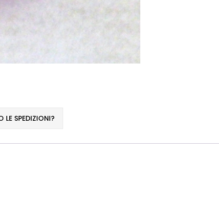
LE SPEDIZIONI?