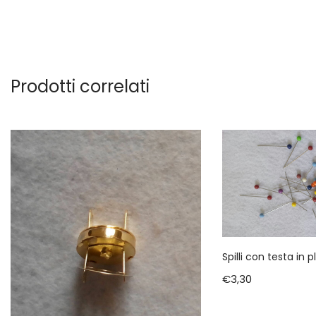
Prodotti correlati
Spilli con testa in 
€
3,30