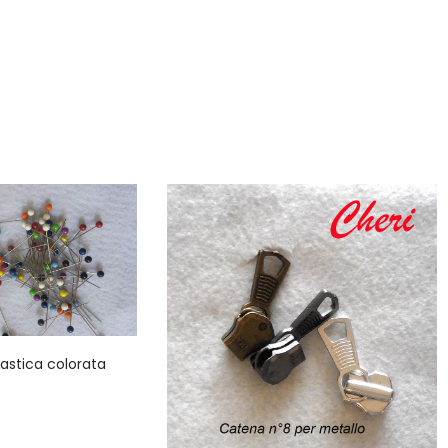
plastica colorata