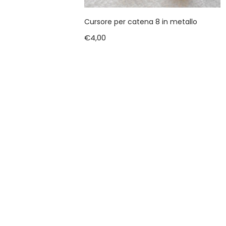
Cursore per catena 8 in metallo
€
4,00