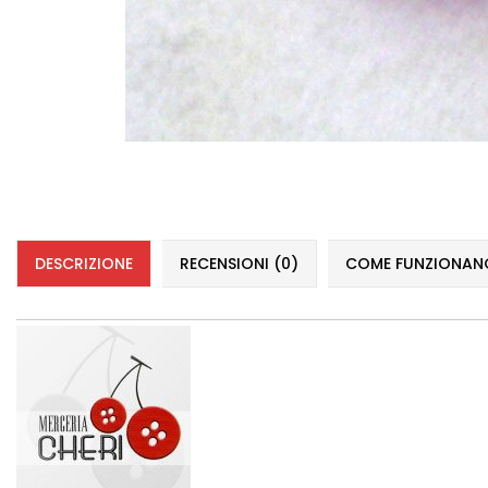
DESCRIZIONE
RECENSIONI (0)
COME FUNZIONANO 