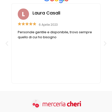
Laura Casali
6 Aprile 2023
Personale gentile e disponibile, trovo sempre
quello di cui ho bisogno