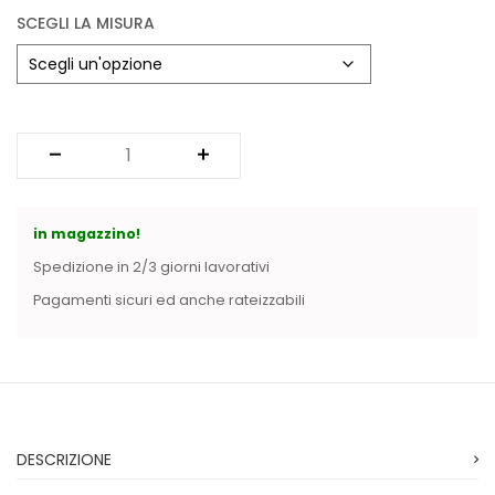
SCEGLI LA MISURA
in magazzino!
Spedizione in 2/3 giorni lavorativi
Pagamenti sicuri ed anche rateizzabili
DESCRIZIONE