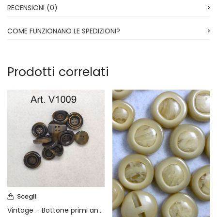
RECENSIONI (0)
COME FUNZIONANO LE SPEDIZIONI?
Prodotti correlati
Scegli
Vintage – Bottone primi anni 70