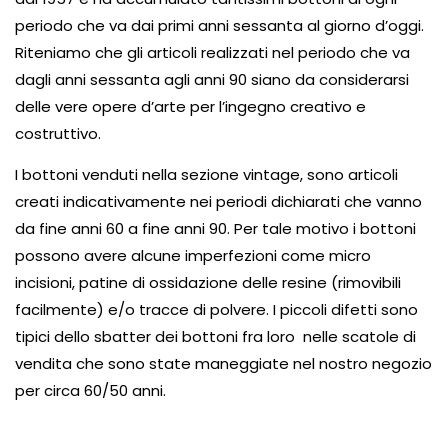
periodo che va dai primi anni sessanta al giorno d’oggi.
Riteniamo che gli articoli realizzati nel periodo che va
dagli anni sessanta agli anni 90 siano da considerarsi
delle vere opere d’arte per l’ingegno creativo e
costruttivo.
I bottoni venduti nella sezione vintage, sono articoli
creati indicativamente nei periodi dichiarati che vanno
da fine anni 60 a fine anni 90. Per tale motivo i bottoni
possono avere alcune imperfezioni come micro
incisioni, patine di ossidazione delle resine (rimovibili
facilmente) e/o tracce di polvere. I piccoli difetti sono
tipici dello sbatter dei bottoni fra loro nelle scatole di
vendita che sono state maneggiate nel nostro negozio
per circa 60/50 anni.