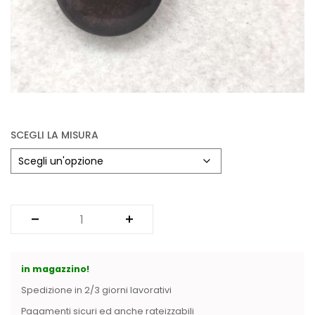
SCEGLI LA MISURA
in magazzino!
Spedizione in 2/3 giorni lavorativi
Pagamenti sicuri ed anche rateizzabili