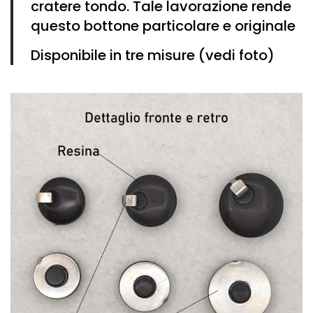
cratere tondo. Tale lavorazione rende
questo bottone particolare e originale
D
isponibile in tre misure (vedi foto)