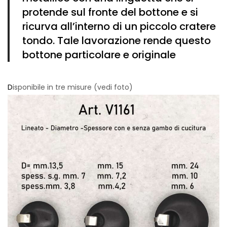
Vintage (165)
protende sul fronte del bottone e si
ricurva all’interno di un piccolo cratere
tondo. Tale lavorazione rende questo
bottone particolare e originale
D
isponibile in tre misure (vedi foto)