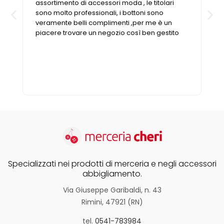
assortimento di accessori moda , le titolari
sono molto professionali, i bottoni sono
veramente belli complimenti ,per me è un
piacere trovare un negozio così ben gestito
Specializzati nei prodotti di merceria e negli accessori
abbigliamento.
Via Giuseppe Garibaldi, n. 43
Rimini, 47921 (RN)
tel.
0541-783984