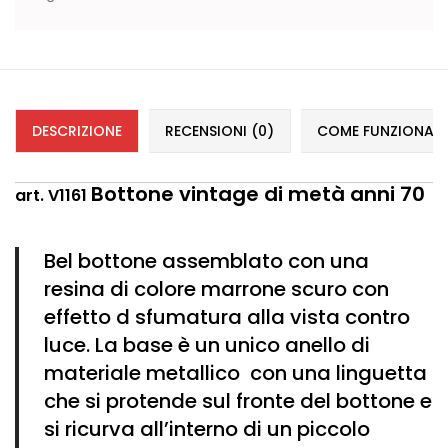
DESCRIZIONE
RECENSIONI (0)
COME FUNZIONANO 
Bottone vintage di metà anni 70
art. V1161
Bel bottone assemblato con una
resina di colore marrone scuro con
effetto d sfumatura alla vista contro
luce. La base è un unico anello di
materiale metallico con una linguetta
che si protende sul fronte del bottone e
si ricurva all’interno di un piccolo