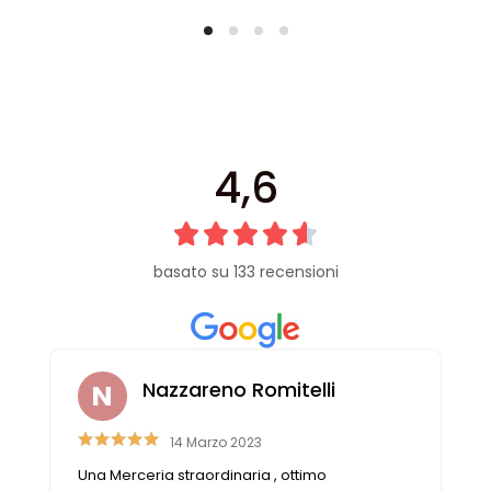
4,6
basato su 133 recensioni
Nazzareno Romitelli
14 Marzo 2023
Una Merceria straordinaria , ottimo