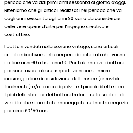
periodo che va dai primi anni sessanta al giorno d’oggi.
Riteniamo che gli articoli realizzati nel periodo che va
dagli anni sessanta agli anni 90 siano da considerarsi
delle vere opere d’arte per l’ingegno creativo e
costruttivo.
I bottoni venduti nella sezione vintage, sono articoli
creati indicativamente nei periodi dichiarati che vanno
da fine anni 60 a fine anni 90. Per tale motivo i bottoni
possono avere alcune imperfezioni come micro
incisioni, patine di ossidazione delle resine (rimovibili
facilmente) e/o tracce di polvere. I piccoli difetti sono
tipici dello sbatter dei bottoni fra loro nelle scatole di
vendita che sono state maneggiate nel nostro negozio
per circa 60/50 anni.