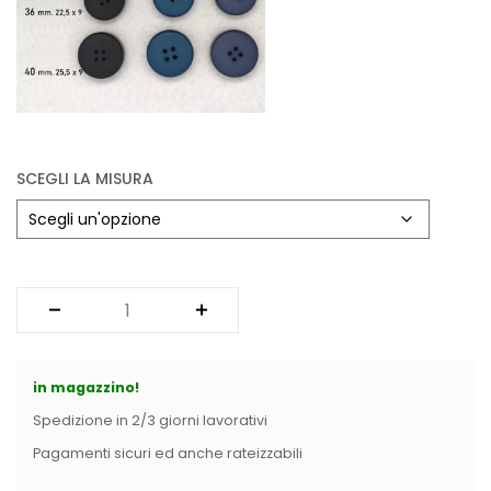
SCEGLI LA MISURA
in magazzino!
Spedizione in 2/3 giorni lavorativi
Pagamenti sicuri ed anche rateizzabili