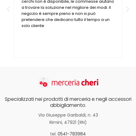
cerchi non è disponibile, le commesse aiutano
a trovare la soluzione nel migliore dei modi. Il
negozio è sempre pieno e non si può
pretendere che dedicano tutto il tempo a un
solo cliente
Specializzati nei prodotti di merceria e negli accessori
abbigliamento.
Via Giuseppe Garibaldi, n. 43
Rimini, 47921 (RN)
tel.
0541-783984