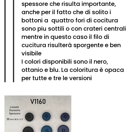
Vintage (165)
spessore che risulta importante,
anche per il fatto che di solito i
bottoni a quattro fori di cocitura
sono piu sottili o con crateri centrali
mentre in questo caso il filo di
cucitura risulterà sporgente e ben
visibile
I colori disponibili sono il nero,
ottanio e blu. La coloritura è opaca
per tutte e tre le versioni