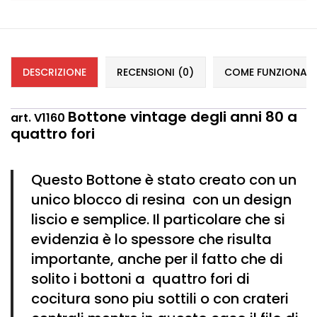
DESCRIZIONE
RECENSIONI (0)
COME FUNZIONANO 
Bottone vintage degli anni 80 a
art. V1160
quattro fori
Questo Bottone è stato creato con un
unico blocco di resina con un design
liscio e semplice. Il particolare che si
evidenzia è lo spessore che risulta
importante, anche per il fatto che di
solito i bottoni a quattro fori di
cocitura sono piu sottili o con crateri