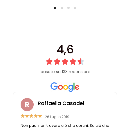
4,6
basato su 133 recensioni
Raffaella Casadei
26 Luglio 2019
Non puoi non trovare ciò che cerchi. Se ciò che