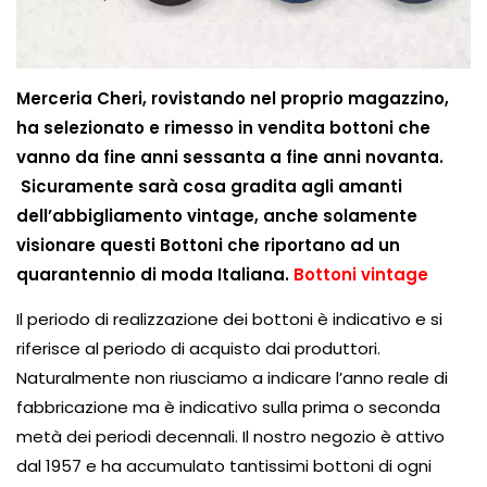
Merceria Cheri, rovistando nel proprio magazzino,
ha selezionato e rimesso in vendita bottoni che
vanno da fine anni sessanta a fine anni novanta.
Sicuramente sarà cosa gradita agli amanti
dell’abbigliamento vintage, anche solamente
visionare questi Bottoni che riportano ad un
quarantennio di moda Italiana.
Bottoni vintage
Il periodo di realizzazione dei bottoni è indicativo e si
riferisce al periodo di acquisto dai produttori.
Naturalmente non riusciamo a indicare l’anno reale di
fabbricazione ma è indicativo sulla prima o seconda
metà dei periodi decennali. Il nostro negozio è attivo
dal 1957 e ha accumulato tantissimi bottoni di ogni