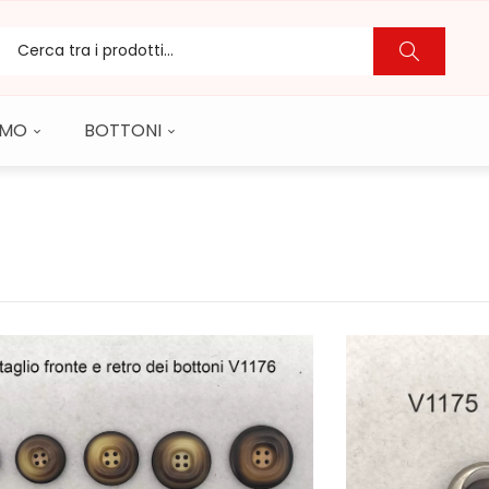
CAMO
BOTTONI