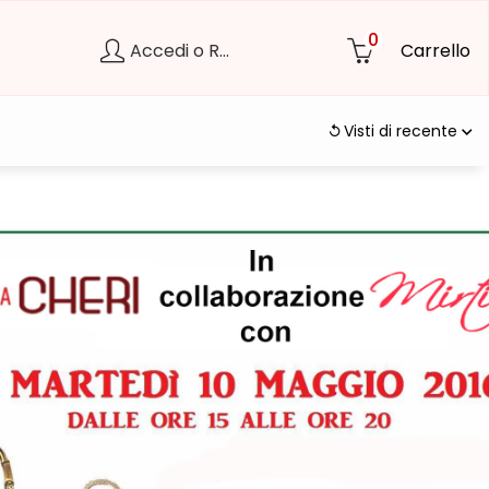
0
Accedi o Registrati
Carrello
Visti di recente