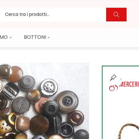
CAMO
BOTTONI