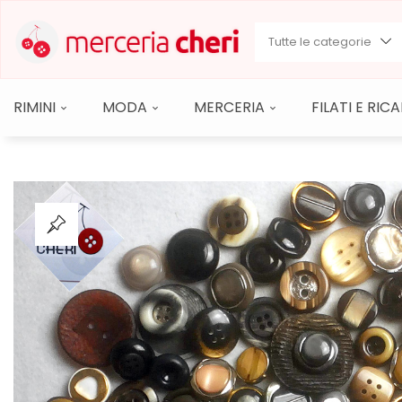
Tutte le categorie
RIMINI
MODA
MERCERIA
FILATI E RI