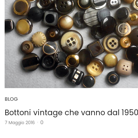
BLOG
Bottoni vintage che vanno dal 1950
0
7 Maggio 2016