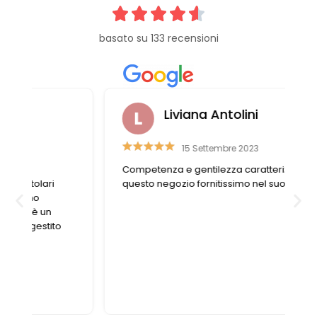
basato su 133 recensioni
Liviana Antolini
15 Settembre 2023
Competenza e gentilezza caratterizzano
questo negozio fornitissimo nel suo genere.