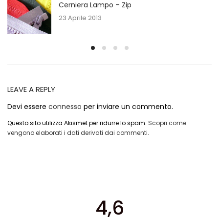
Cerniera Lampo – Zip
23 Aprile 2013
LEAVE A REPLY
Devi essere
connesso
per inviare un commento.
Questo sito utilizza Akismet per ridurre lo spam.
Scopri come
vengono elaborati i dati derivati dai commenti
.
4,6