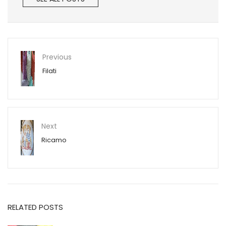
Previous
Filati
Next
Ricamo
RELATED POSTS