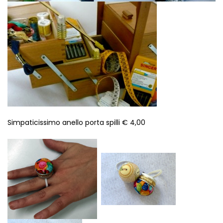
Simpaticissimo anello porta spilli € 4,00