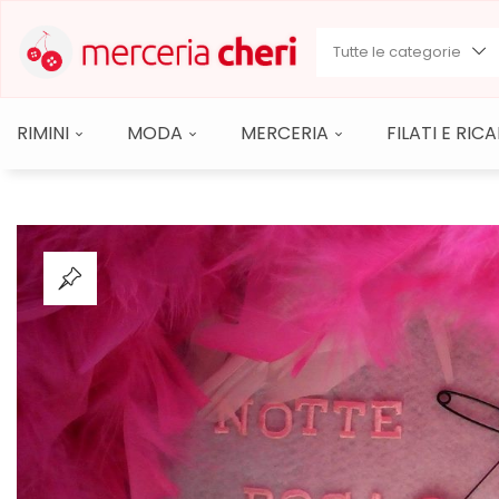
Tutte le categorie
RIMINI
MODA
MERCERIA
FILATI E RI