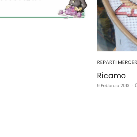
REPARTI MERCER
Ricamo
9 Febbraio 2013