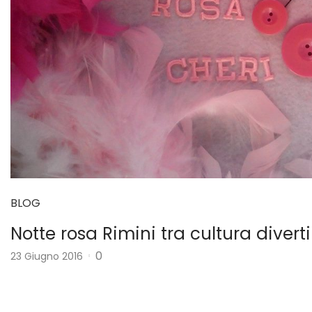
BLOG
Notte rosa Rimini tra cultura diver
0
23 Giugno 2016