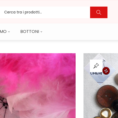
CAMO
BOTTONI