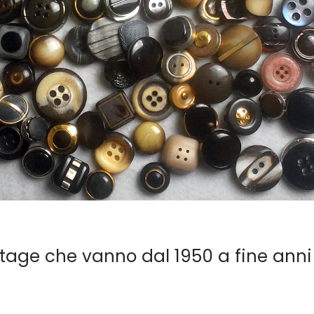
ntage che vanno dal 1950 a fine anni