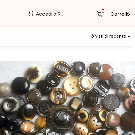
0
Accedi o Registrati
Carrello
Visti di recente