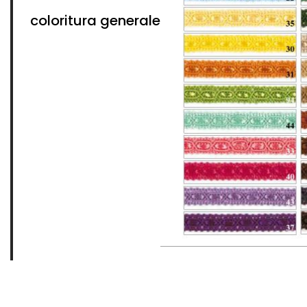
coloritura generale