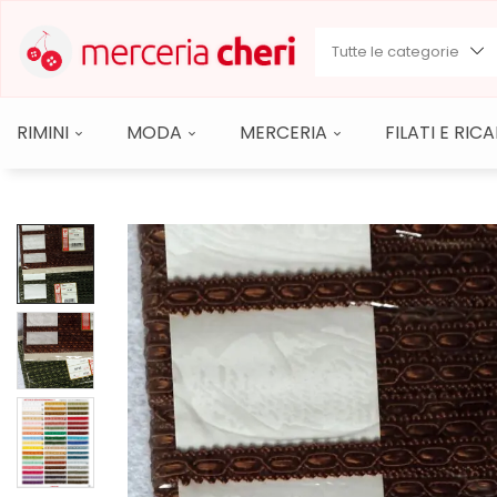
Tutte le categorie
RIMINI
MODA
MERCERIA
FILATI E RI