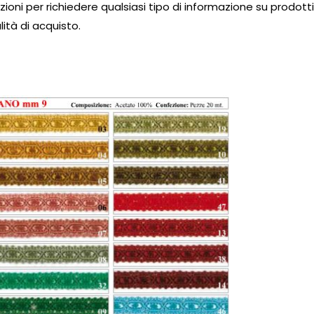
ioni per richiedere qualsiasi tipo di informazione su prodott
ità di acquisto.