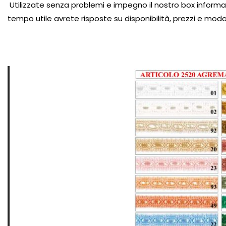
Utilizzate senza problemi e impegno il nostro box informaz
tempo utile avrete risposte su disponibilità, prezzi e modal