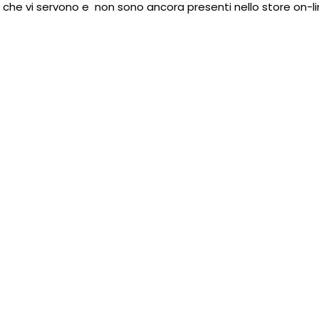
i che vi servono e non sono ancora presenti nello store on-li