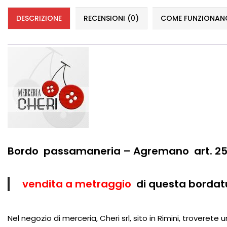
DESCRIZIONE
RECENSIONI (0)
COME FUNZIONANO 
Bordo passamaneria – Agremano art. 25
vendita a metraggio
di questa bordat
Nel negozio di merceria, Cheri srl, sito in Rimini, troverete 