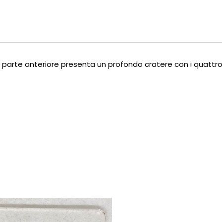
arte anteriore presenta un profondo cratere con i quattro fo