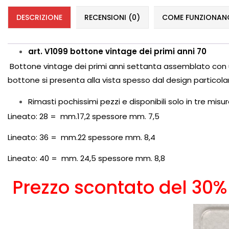
DESCRIZIONE
RECENSIONI (0)
COME FUNZIONANO 
art. V1099 bottone vintage dei primi anni 70
Bottone vintage dei primi anni settanta assemblato con un
bottone si presenta alla vista spesso dal design particola
Rimasti pochissimi pezzi e disponibili solo in tre misu
Lineato: 28 = mm.17,2 spessore mm. 7,5
Lineato: 36 = mm.22 spessore mm. 8,4
Lineato: 40 = mm. 24,5 spessore mm. 8,8
Prezzo scontato del 30