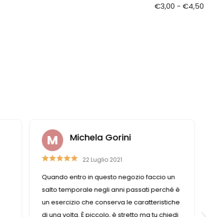
€
3,00
-
€
4,50
Michela Gorini
22 Luglio 2021
Quando entro in questo negozio faccio un
salto temporale negli anni passati perché è
un esercizio che conserva le caratteristiche
di una volta. È piccolo, è stretto ma tu chiedi