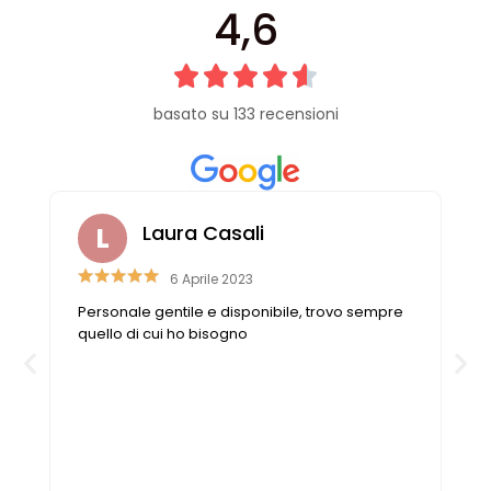
4,6
basato su 133 recensioni
Laura Casali
6 Aprile 2023
e
Personale gentile e disponibile, trovo sempre
o
quello di cui ho bisogno