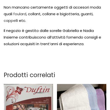
Non mancano certamente oggetti di accesori moda
quali
foulard
, collant, collane e bigiotteria, guanti,
cappelli
etc.
Il negozio è gestito dalle sorelle Gabriella e Nadia
Insieme contribuiscono all’attività fornendo consigli e
soluzioni acquisiti in trent’anni di esperienza.
Prodotti correlati