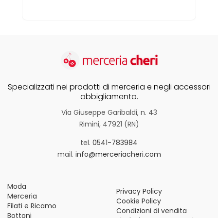
Specializzati nei prodotti di merceria e negli accessori
abbigliamento.
Via Giuseppe Garibaldi, n. 43
Rimini, 47921 (RN)
tel.
0541-783984
mail.
info@merceriacheri.com
Moda
Privacy Policy
Merceria
Cookie Policy
Filati e Ricamo
Condizioni di vendita
Bottoni